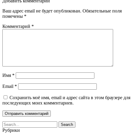
Добавить комментарий
Ваш адрес email не будет опубликован.
Обязательные поля
помечены
*
Комментарий
*
Имя
*
Email
*
Сохранить моё имя, email и адрес сайта в этом браузере для
последующих моих комментариев.
Search
for:
Рубрики