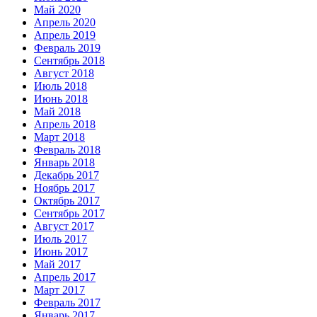
Май 2020
Апрель 2020
Апрель 2019
Февраль 2019
Сентябрь 2018
Август 2018
Июль 2018
Июнь 2018
Май 2018
Апрель 2018
Март 2018
Февраль 2018
Январь 2018
Декабрь 2017
Ноябрь 2017
Октябрь 2017
Сентябрь 2017
Август 2017
Июль 2017
Июнь 2017
Май 2017
Апрель 2017
Март 2017
Февраль 2017
Январь 2017