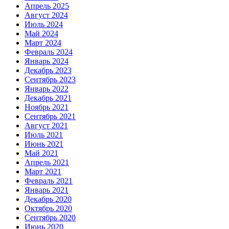
Апрель 2025
Август 2024
Июль 2024
Май 2024
Март 2024
Февраль 2024
Январь 2024
Декабрь 2023
Сентябрь 2023
Январь 2022
Декабрь 2021
Ноябрь 2021
Сентябрь 2021
Август 2021
Июль 2021
Июнь 2021
Май 2021
Апрель 2021
Март 2021
Февраль 2021
Январь 2021
Декабрь 2020
Октябрь 2020
Сентябрь 2020
Июнь 2020