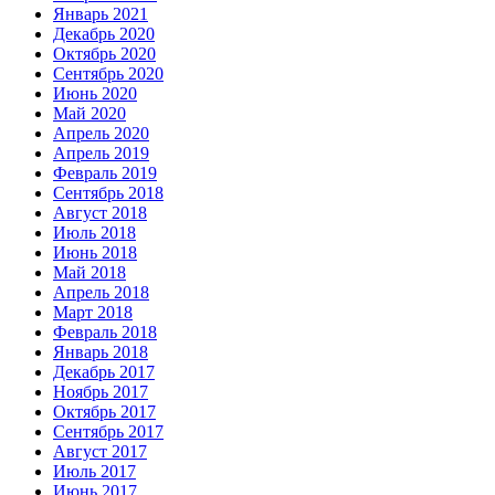
Январь 2021
Декабрь 2020
Октябрь 2020
Сентябрь 2020
Июнь 2020
Май 2020
Апрель 2020
Апрель 2019
Февраль 2019
Сентябрь 2018
Август 2018
Июль 2018
Июнь 2018
Май 2018
Апрель 2018
Март 2018
Февраль 2018
Январь 2018
Декабрь 2017
Ноябрь 2017
Октябрь 2017
Сентябрь 2017
Август 2017
Июль 2017
Июнь 2017