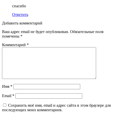
спасибо
Ответить
Добавить комментарий
Ваш адрес email не будет опубликован.
Обязательные поля
помечены
*
Комментарий
*
Имя
*
Email
*
Сохранить моё имя, email и адрес сайта в этом браузере для
последующих моих комментариев.