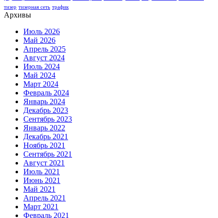
тизер
тизерная сеть
трафик
Архивы
Июль 2026
Май 2026
Апрель 2025
Август 2024
Июль 2024
Май 2024
Март 2024
Февраль 2024
Январь 2024
Декабрь 2023
Сентябрь 2023
Январь 2022
Декабрь 2021
Ноябрь 2021
Сентябрь 2021
Август 2021
Июль 2021
Июнь 2021
Май 2021
Апрель 2021
Март 2021
Февраль 2021