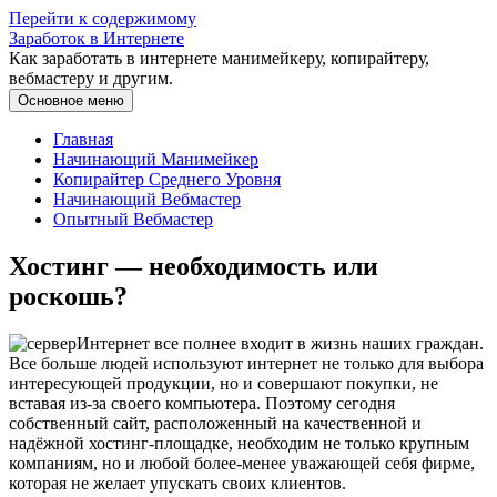
Перейти к содержимому
Заработок в Интернете
Как заработать в интернете манимейкеру, копирайтеру,
вебмастеру и другим.
Основное меню
Главная
Начинающий Манимейкер
Копирайтер Среднего Уровня
Начинающий Вебмастер
Опытный Вебмастер
Хостинг — необходимость или
роскошь?
Интернет все полнее входит в жизнь наших граждан.
Все больше людей используют интернет не только для выбора
интересующей продукции, но и совершают покупки, не
вставая из-за своего компьютера. Поэтому сегодня
собственный сайт, расположенный на качественной и
надёжной хостинг-площадке, необходим не только крупным
компаниям, но и любой более-менее уважающей себя фирме,
которая не желает упускать своих клиентов.