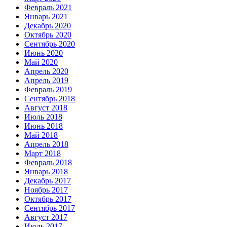
Февраль 2021
Январь 2021
Декабрь 2020
Октябрь 2020
Сентябрь 2020
Июнь 2020
Май 2020
Апрель 2020
Апрель 2019
Февраль 2019
Сентябрь 2018
Август 2018
Июль 2018
Июнь 2018
Май 2018
Апрель 2018
Март 2018
Февраль 2018
Январь 2018
Декабрь 2017
Ноябрь 2017
Октябрь 2017
Сентябрь 2017
Август 2017
Июль 2017