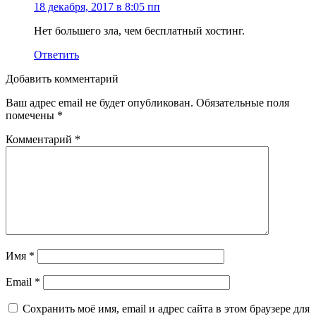
18 декабря, 2017 в 8:05 пп
Нет большего зла, чем бесплатный хостинг.
Ответить
Добавить комментарий
Ваш адрес email не будет опубликован.
Обязательные поля
помечены
*
Комментарий
*
Имя
*
Email
*
Сохранить моё имя, email и адрес сайта в этом браузере для