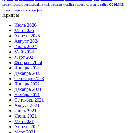
ссылки
редактировать тексты online
сайт первым
склейка домена
создание сайта
тизер
тизерная сеть
трафик
Архивы
Июль 2026
Май 2026
Апрель 2025
Август 2024
Июль 2024
Май 2024
Март 2024
Февраль 2024
Январь 2024
Декабрь 2023
Сентябрь 2023
Январь 2022
Декабрь 2021
Ноябрь 2021
Сентябрь 2021
Август 2021
Июль 2021
Июнь 2021
Май 2021
Апрель 2021
Март 2021